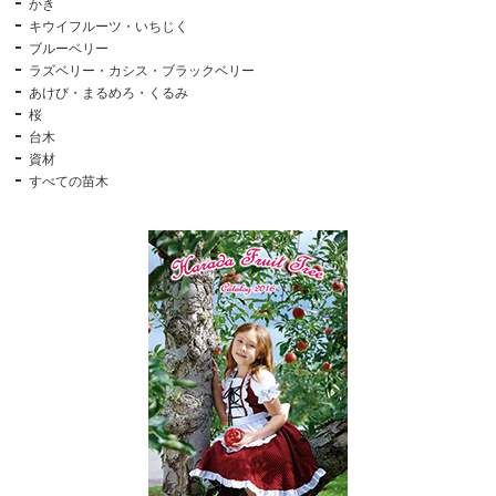
かき
キウイフルーツ・いちじく
ブルーベリー
ラズベリー・カシス・ブラックベリー
あけび・まるめろ・くるみ
桜
台木
資材
すべての苗木