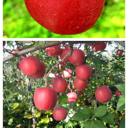
ブログ
会社概要
お問い合わせ